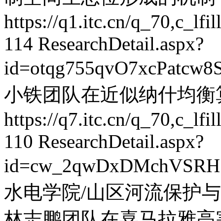
https://q1.itc.cn/q_70,c_
114
ResearchDetail.aspx?
id=otqg755qvO7xcPatcw8
小铁团队在近似纳什均衡
https://q7.itc.cn/q_70,c_
110
ResearchDetail.aspx?
id=cw_2qwDxDMchVSRH
水电学院/山区河流保护
林志鹏团队在喜马拉雅高