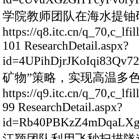
学院教师团队在海水提铀
https://q8.itc.cn/q_70,c_
101
ResearchDetail.aspx?
id=4UPihDjrJKoIqi83Qv7
矿物”策略，实现高温多
https://q9.itc.cn/q_70,c_
99
ResearchDetail.aspx?
id=Rb40PBKzZ4mDqaLX
江颖团队利用飞秒扫描隧