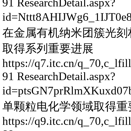
91
ResearchDetail.aspx?
id=Nttt8AHIJWg6_1IJT0
在金属有机纳米团簇光刻
取得系列重要进展
https://q7.itc.cn/q_70,c_
91
ResearchDetail.aspx?
id=ptsGN7prRlmXKuxd07
单颗粒电化学领域取得重
https://q9.itc.cn/q_70,c_