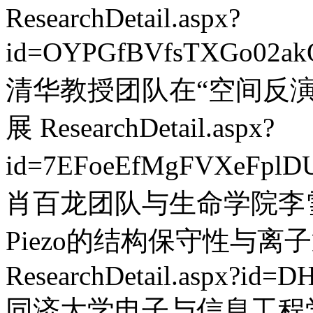
ResearchDetail.aspx?
id=OYPGfBVfsTXGo02ak
清华教授团队在“空间反
展
ResearchDetail.aspx?
id=7EFoeEfMgFVXeFplD
肖百龙团队与生命学院李
Piezo的结构保守性与
ResearchDetail.aspx?id=
同济大学电子与信息工程