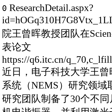
ResearchDetail.aspx?
0
id=hOGq310H7G8Vtx_1L
院王曾晖教授团队在Science Chi
表论文
https://q6.itc.cn/q_70,c_
近日，电子科技大学王曾
系统（NEMS）研究领
研究团队制备了30个不同