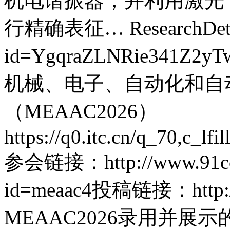
机电谐振器，并利用激光
行精确表征…
ResearchDet
id=YgqraZLNRie341Z2yT
机械、电子、自动化和自
（MEAAC2026）
https://q0.itc.cn/q_70,c_
参会链接：http://www.91conf
id=meaac4投稿链接：http://p
MEAAC2026录用并展