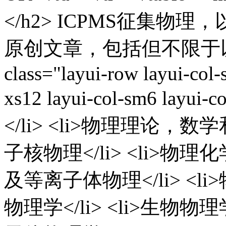
</h2> ICPMS征集
原创文章，包括但不限于以下方
class="layui-row layui-col-
xs12 layui-col-sm6 layu
</li> <li>物理理论，数学
子核物理</li> <li>物理化
及等离子体物理</li> <li>
物理学</li> <li>生物物理学<