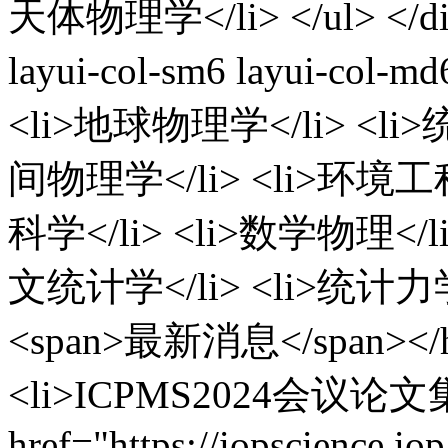
天体物理学</li> </ul> </div>
layui-col-sm6 layui-co
<li>地球物理学</li> <l
间物理学</li> <li>环境工
科学</li> <li>数学物理</l
文统计学</li> <li>统计力学</l
<span>最新消息</span></h2>
<li>ICPMS2024会
href="https://iopscience.io