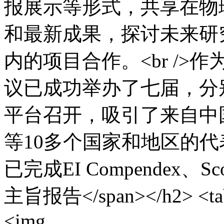
报展示等形式，共享在物
和最新成果，探讨未来研
内的项目合作。<br />
议已成功举办了七届，分
平台召开，吸引了来自中
等10多个国家和地区的
已完成EI Compendex、Sco
主旨报告</span></h2> <table
<img