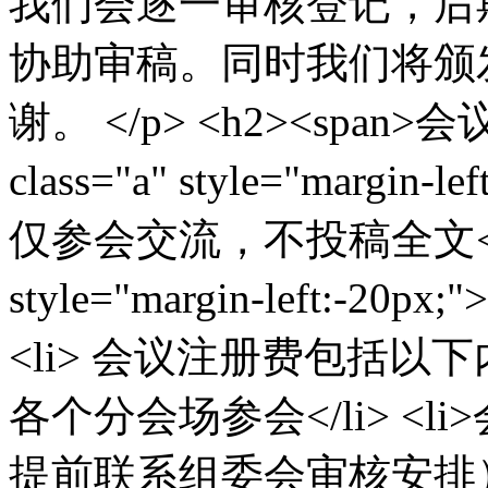
我们会逐一审核登记，后
协助审稿。同时我们将颁
谢。 </p> <h2><span>会议注
class="a" style="margin
仅参会交流，不投稿全文</b><br 
style="margin-left:-20
<li> 会议注册费包括以下内容
各个分会场参会</li> <
提前联系组委会审核安排）</