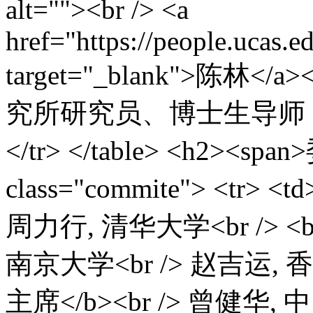
alt=""><br /> <a
href="https://people.ucas.e
target="_blank">陈林
究所研究员、博士生导师，全
</tr> </table> <h2><spa
class="commite"> <tr>
周力行, 清华大学<br /> <
南京大学<br /> 赵吉运, 
主席</b><br /> 曾