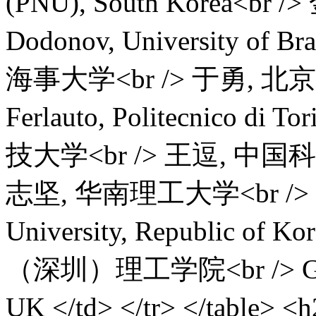
(PNU), South Korea<br 
Dodonov, University of B
海事大学<br /> 于勇, 北京理
Ferlauto, Politecnico di
技大学<br /> 王逗, 中
志坚, 华南理工大学<br /> Hae
University, Republic 
（深圳）理工学院<br /> Geer T
UK </td> </tr> </table