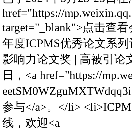
href="https://mp.weixin
target="_blank">点击查看
年度ICPMS优秀论文系列
影响力论文奖 | 高被引
日，<a href="https://mp.wei
eetSM0WZguMXTWdqq3i
参与</a>。</li> <li>
线，欢迎<a