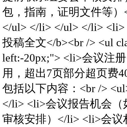
包，指南，证明文件等）</li
</ul> </li> </ul> </
投稿全文</b><br /> <ul clas
left:-20px;"> <li>
用，超出7页部分超页费400元
包括以下内容：<br /> <
</li> <li>会议报告
审核安排）</li> <li