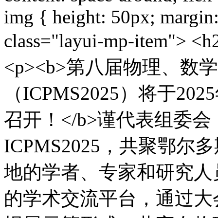
img { height: 50px; margin:
class="layui-mp-item">
<p><b>第八届物理、
（ICPMS2025）将于20
召开！</b>谨代表组委
ICPMS2025，共聚鄂尔多
地的学者、专家和研究人
的学术交流平台，通过大