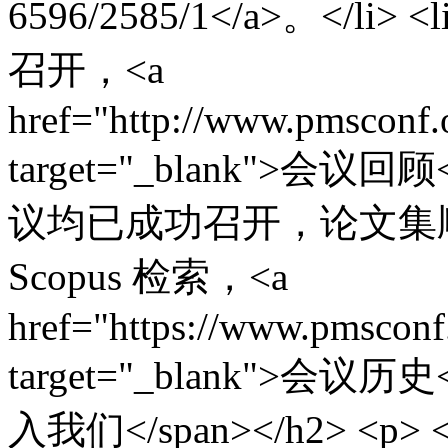
6596/2585/1</a>。</l
召开，<a
href="http://www.pmsconf
target="_blank">会议回顾
议均已成功召开，论文集顺利出
Scopus 检索，<a
href="https://www.pmsconf
target="_blank">会议历史<
入我们</span></h2> <