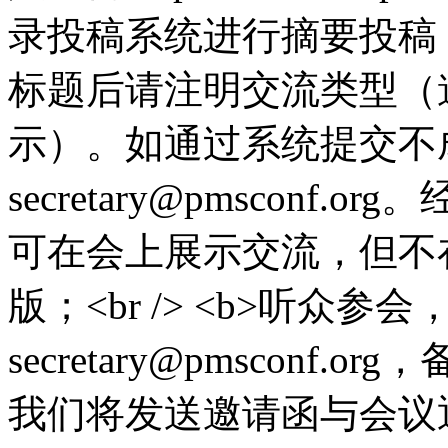
录投稿系统进行摘要投稿
标题后请注明交流类型（邀
示）。如通过系统提交不
secretary@pmscon
可在会上展示交流，但不在I
版；<br /> <b>听众参
secretary@pmscon
我们将发送邀请函与会议通知