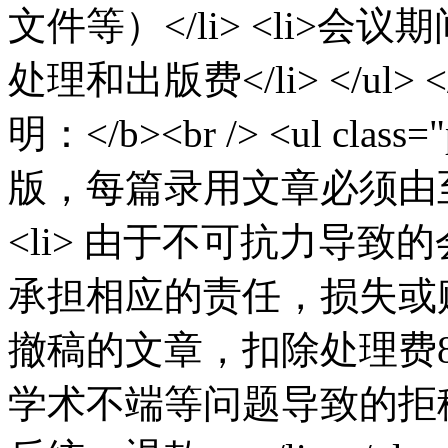
文件等）</li> <li>会议期
处理和出版费</li> </ul> </l
明：</b><br /> <ul cla
版，每篇录用文章必须由至少
<li> 由于不可抗力导
承担相应的责任，损失或赔偿。
撤稿的文章，扣除处理费
学术不端等问题导致的拒