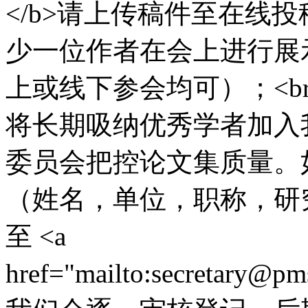
</b>请上传稿件至在线
少一位作者在会上进行展
上或线下参会均可）；<br 
将长期吸纳优秀学者加入
委员会把控论文集质量。
（姓名，单位，职称，研
至 <a
href="mailto:secretary@p