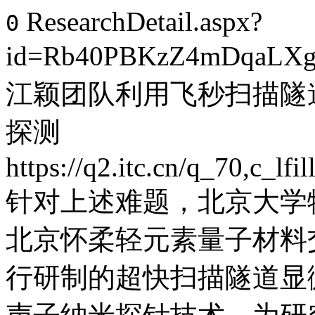
ResearchDetail.aspx?
0
id=Rb40PBKzZ4mDqaLX
江颖团队利用飞秒扫描隧
探测
https://q2.itc.cn/q_70,c_
针对上述难题，北京大学
北京怀柔轻元素量子材料
行研制的超快扫描隧道显