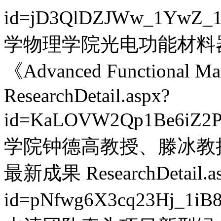
id=jD3QlDZJWw_1YwZ_1
学物理学院光电功能材料
《Advanced Functiona
ResearchDetail.aspx?
id=KaLOVW2Qp1Be6iZ2P
学院钟德高教授、滕冰教授在Ang
最新成果
ResearchDetail.a
id=pNfwg6X3cq23Hj_1i