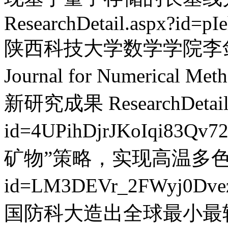
ResearchDetail.aspx?id=
陕西科技大学数学学院李剑教授团
Journal for Numerical M
新研究成果
ResearchDetai
id=4UPihDjrJKoIqi83Qv7
矿物”策略，实现高温多
id=LM3DEVr_2FWyj0Dve
国防科大造出全球最小最