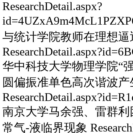
ResearchDetail.aspx?
id=4UZxA9m4McL1PZXP
与统计学院教师在理想逼
ResearchDetail.aspx?id=
华中科技大学物理学院“强
圆偏振准单色高次谐波产
ResearchDetail.aspx?id=
南京大学马余强、雷群利
常气-液临界现象
Research