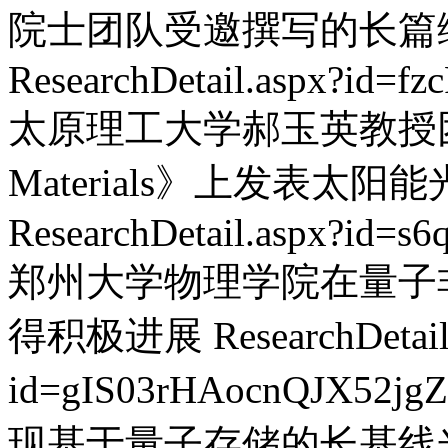
院士团队受邀撰写的长篇
ResearchDetail.aspx?id
太原理工大学郝玉英教授团队在《
Materials》上发表
ResearchDetail.aspx?id
郑州大学物理学院在量子
得积极进展
ResearchDetai
id=gIS03rHAocnQJX52jg
现基于量子存储的长基线