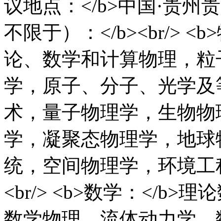
议地点：</b>中国·贵州贵
不限于）：</b><br/> 
论、数学和计算物理，粒
学，原子、分子、光学及
术，量子物理学，生物物
学，凝聚态物理学，地球
统，空间物理学，环境工
<br/> <b>数学：</
数学物理，流体动力学，