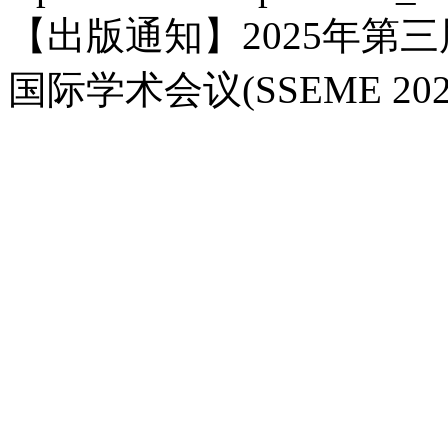
【出版通知】2025年第
国际学术会议(SSEME 2