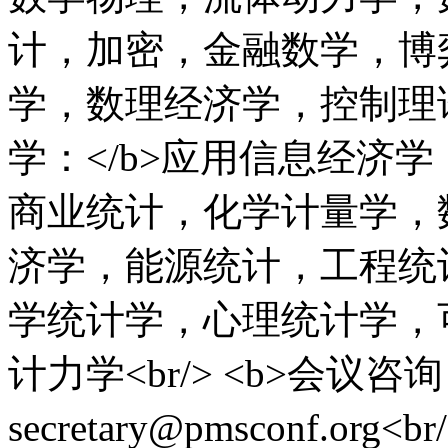
计，加密，金融数学，博
学，数理经济学，控制理论，
学：</b>应用信息经济
商业统计，化学计量学，
济学，能源统计，工程统
学统计学，心理统计学，
计力学<br/> <b>会议咨询：
secretary@pmsconf.org