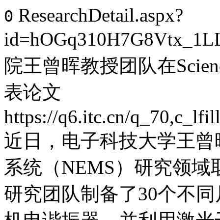
ResearchDetail.aspx?
0
id=hOGq310H7G8Vtx_1L
院王曾晖教授团队在Science Chi
表论文
https://q6.itc.cn/q_70,c_
近日，电子科技大学王曾
系统（NEMS）研究领
研究团队制备了30个不同