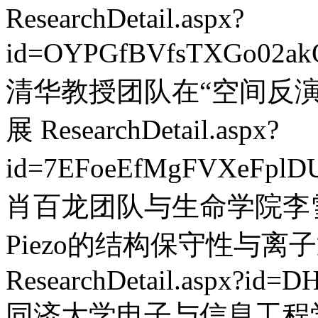
ResearchDetail.aspx?
id=OYPGfBVfsTXGo02ak
清华教授团队在“空间反
展
ResearchDetail.aspx?
id=7EFoeEfMgFVXeFplD
肖百龙团队与生命学院李
Piezo的结构保守性与
ResearchDetail.aspx?id=
同济大学电子与信息工程