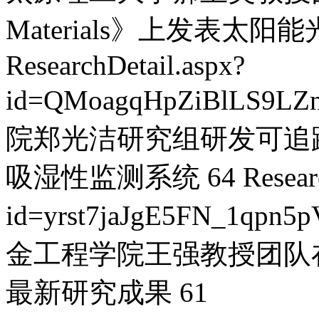
Materials》上发表
ResearchDetail.aspx?
id=QMoagqHpZiBlLS9LZ
院郑光洁研究组研发可追
吸湿性监测系统
64
Resear
id=yrst7jaJgE5FN_1qpn5
金工程学院王强教授团队
最新研究成果
61