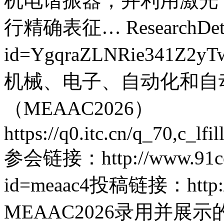
机电谐振器，并利用激光
行精确表征…
ResearchDet
id=YgqraZLNRie341Z2yT
机械、电子、自动化和自
（MEAAC2026）
https://q0.itc.cn/q_70,c_
参会链接：http://www.91conf
id=meaac4投稿链接：http://p
MEAAC2026录用并展