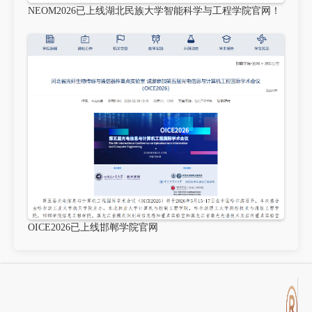
NEOM2026已上线湖北民族大学智能科学与工程学院官网！
OICE2026已上线邯郸学院官网