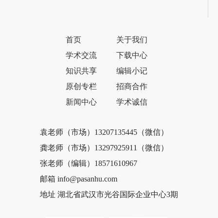
首页
关于我们
学术交流
下载中心
知识共享
编辑小记
原创专栏
招商合作
新闻中心
学术诚信
袁老师（市场）13207135445（微信）
龚老师（市场）13297925911（微信）
张老师（编辑）18571610967
邮箱 info@pasanhu.com
地址 湖北省武汉市光谷国际企业中心3期