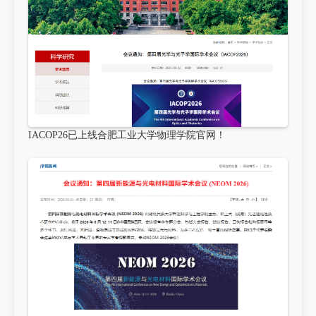
IACOP26已上线合肥工业大学物理学院官网！