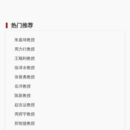
热门推荐
朱嘉琦教授
周力行教授
王顺利教授
徐泽水教授
张善勇教授
岳洋教授
陈新教授
赵吉运教授
周挥宇教授
郑智捷教授