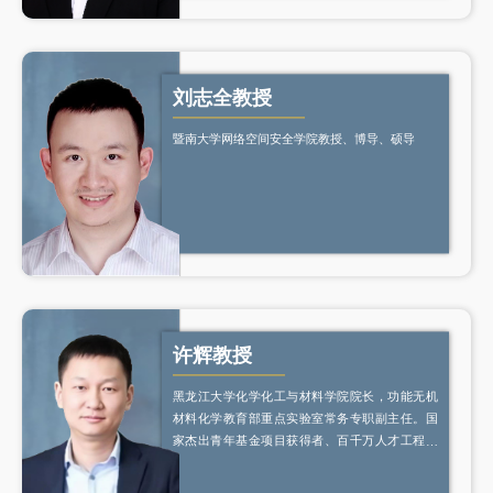
刘志全教授
暨南大学网络空间安全学院教授、博导、硕导
许辉教授
黑龙江大学化学化工与材料学院院长，功能无机
材料化学教育部重点实验室常务专职副主任。国
家杰出青年基金项目获得者、百千万人才工程国
家级人选及国家有突出贡献中青年专家、国家级
人才支持计划青年学者项目入选者、教育部新世