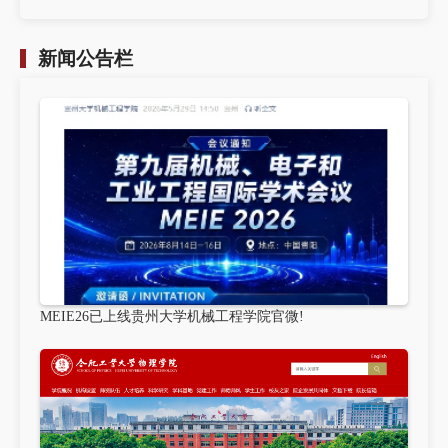
新闻公告栏
MEIE26已上线贵州大学机械工程学院官微!