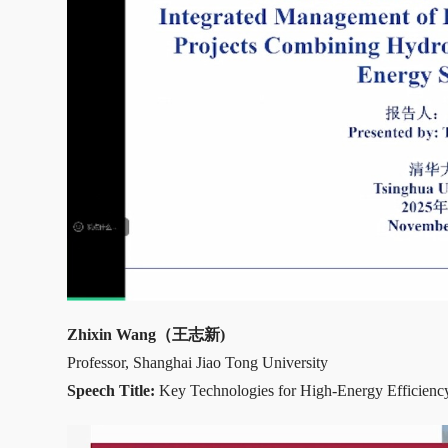
Zhixin Wang（王志新)
Professor, Shanghai Jiao Tong University
Speech Title:
Key Technologies for High-Energy Efficiency