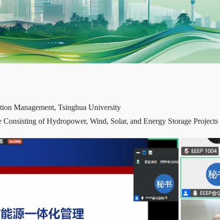
ction Management, Tsinghua University
Consisting of Hydropower, Wind, Solar, and Energy Storage Projects