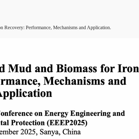
on Recovery: Performance, Mechanisms and Application.