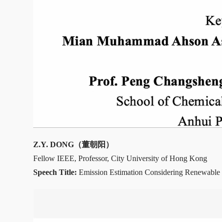
Z.Y. DONG（董朝阳）
Fellow IEEE, Professor, City University of Hong Kong
Speech Title:
Emission Estimation Considering Renewable