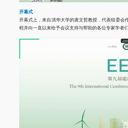
开幕式
开幕式上，来自清华大学的唐文哲教授，代表组委会
程并向一直以来给予会议支持与帮助的各位专家学者