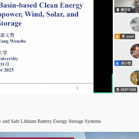
 and Safe Lithium Battery Energy Storage Systems