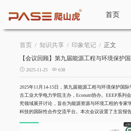
首页
首页
/
知识共享
/
印象笔记
/
正文
【会议回顾】第九届能源工程与环境保护国际学
2025-11-25
638
2025年11月14-15日，第九届能源工程与环境保护
古工业大学电力学院主办，Econutri协办。EEEP
究领域展开讨论，旨在为能源资源与环境工程的专家
科技的国际性合作交流平台。本次会议设置了主旨报告