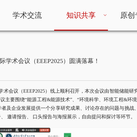
学术交流
知识共享
原创
术会议（EEEP2025）圆满落幕！
国际学术会议（EEEP2025）线上顺利召开，本次会议由智能储能
系列会议主要围绕“能源工程&能源技术”、“环境科学、环境工程&环
学者及企业发展提供一个分享研究成果、讨论存在的问题与挑战
、 邀请报告、 口头报告与海报展示，自由提问和探讨等环节。