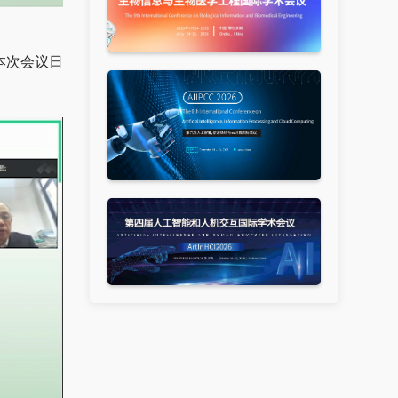
本次会议日