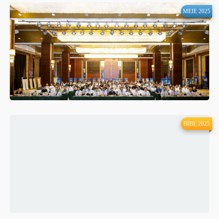
MEIE 2025
BIBE 2025