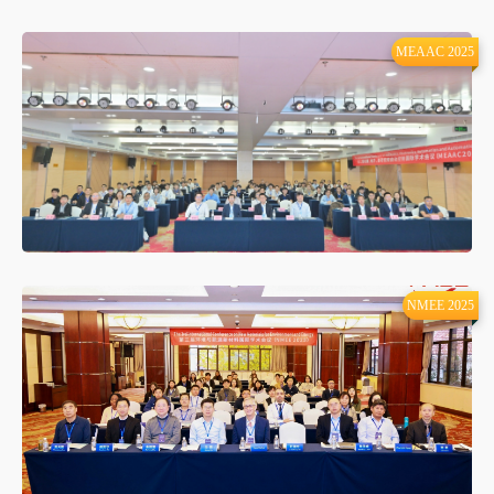
MEAAC 2025
NMEE 2025