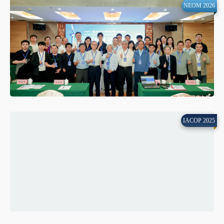
NEOM 2026
IACOP 2025