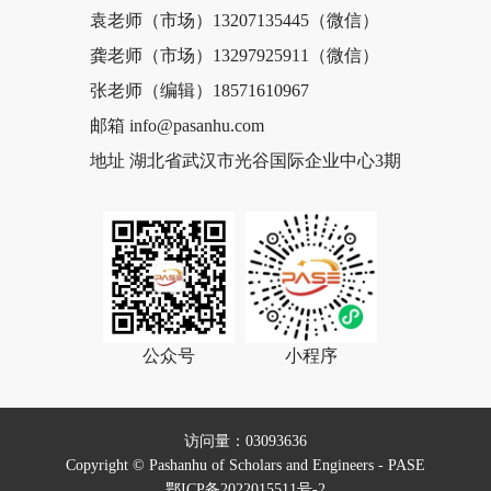
袁老师（市场）13207135445（微信）
龚老师（市场）13297925911（微信）
张老师（编辑）18571610967
邮箱 info@pasanhu.com
地址 湖北省武汉市光谷国际企业中心3期
公众号
小程序
访问量：03093636
Copyright © Pashanhu of Scholars and Engineers - PASE
鄂ICP备2022015511号-2