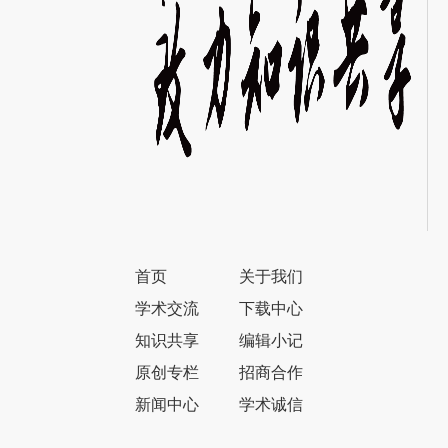
首页
关于我们
学术交流
下载中心
知识共享
编辑小记
原创专栏
招商合作
新闻中心
学术诚信