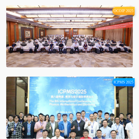
OCOIP 2025
ICPMS 2025