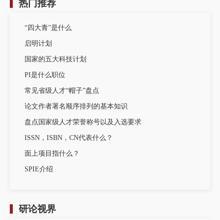
热门推荐
“四大青”是什么
启明计划
国家的五大科技计划
PI是什么职位
常见省级人才“帽子”盘点
论文作者署名顺序排列的基本知识
盘点国家级人才荣誉称号以及入选要求
ISSN，ISBN，CN代表什么？
面上项目指什么？
SPIE介绍
研论视界