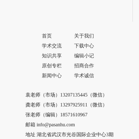
首页
关于我们
学术交流
下载中心
知识共享
编辑小记
原创专栏
招商合作
新闻中心
学术诚信
袁老师（市场）13207135445（微信）
龚老师（市场）13297925911（微信）
张老师（编辑）18571610967
邮箱 info@pasanhu.com
地址 湖北省武汉市光谷国际企业中心3期