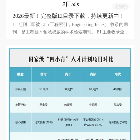
2026最新！完整版EI目录下载，持续更新中！
EI 期刊，即被 EI（工程索引，Engineering Index） 收录的期
刊，是工程技术领域权威的学术检索期刊。 EI 主要收录全球
工程技术类期刊、会议论文、技术报告等文献，覆盖几乎所有
工程学科，为科研人员提供专业的文献检索与成果评价依据。